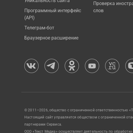
Уникальность сайта
Проверка иностр
Программный интерфейс
слов
(API)
Телеграм-бот
Браузерное расширение
© 2011—2026, общество с ограниченной ответственностью «Т
Настоящий сайт управляется обществом с ограниченной отв
партнерами Сервиса.
ООО «Текст Медиа» осуществляет деятельность по обработке