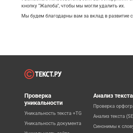
кнопку "Жалоба", чтобы мы могли удалить их.
Мы будем благодарны вам за вклад в развитие с
Проверка
Анализ текст
уникальности
Проверка орфог
Уникальность текста +TG
Анализ текста (S
Уникальность документа
Синонимы к слов