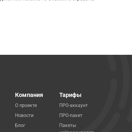
Компания
Тарифы
О проекте
ПРО-аккаунт
Новости
ПРО-пакет
Блог
Пакеты