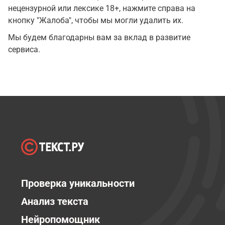
нецензурной или лексике 18+, нажмите справа на
кнопку "Жалоба", чтобы мы могли удалить их.
Мы будем благодарны вам за вклад в развитие
сервиса.
Проверка уникальности
Анализ текста
Нейропомощник