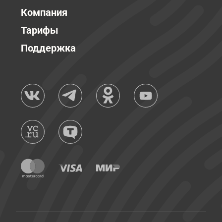
Компания
Тарифы
Поддержка