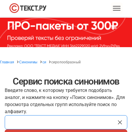
Главная
Синонимы
си
сиропообразный
Сервис поиска синонимов
Введите слово, к которому требуется подобрать
аналог, и нажмите на кнопку «Поиск синонимов». Для
просмотра отдельных групп используйте поиск по
алфавиту.