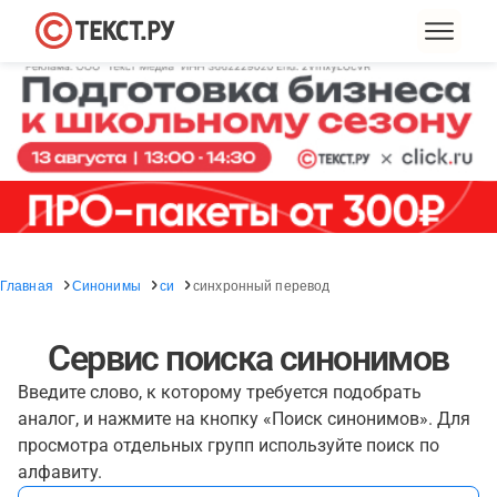
Главная
Синонимы
си
синхронный перевод
Сервис поиска синонимов
Введите слово, к которому требуется подобрать
аналог, и нажмите на кнопку «Поиск синонимов». Для
просмотра отдельных групп используйте поиск по
алфавиту.