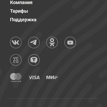
Компания
Тарифы
Поддержка