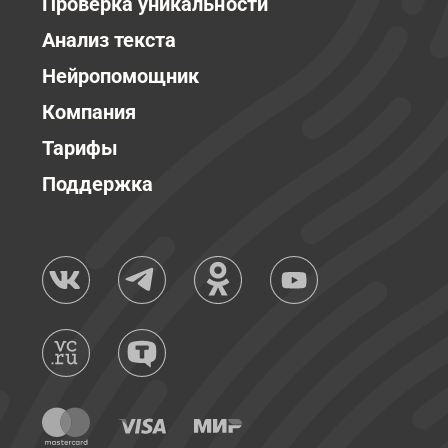
Проверка уникальности
Анализ текста
Нейропомощник
Компания
Тарифы
Поддержка