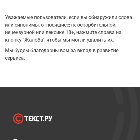
Уважаемые пользователи, если вы обнаружили слова
или синонимы, относящиеся к оскорбительной,
нецензурной или лексике 18+, нажмите справа на
кнопку "Жалоба", чтобы мы могли удалить их.
Мы будем благодарны вам за вклад в развитие
сервиса.