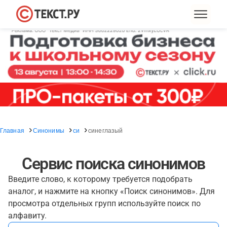
Главная
Синонимы
си
синеглазый
Сервис поиска синонимов
Введите слово, к которому требуется подобрать
аналог, и нажмите на кнопку «Поиск синонимов». Для
просмотра отдельных групп используйте поиск по
алфавиту.