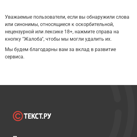
Уважаемые пользователи, если вы обнаружили слова
или синонимы, относящиеся к оскорбительной,
нецензурной или лексике 18+, нажмите справа на
кнопку "Жалоба", чтобы мы могли удалить их.
Мы будем благодарны вам за вклад в развитие
сервиса.