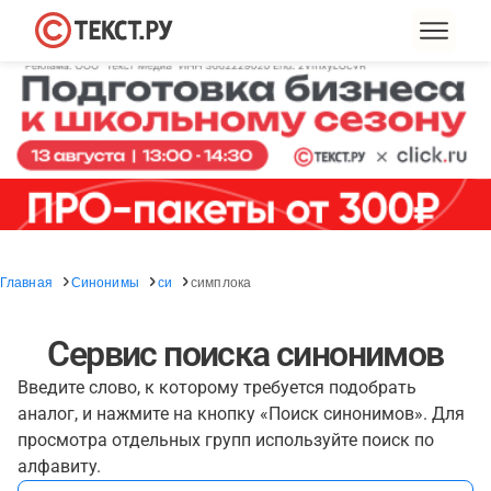
Главная
Синонимы
си
симплока
Сервис поиска синонимов
Введите слово, к которому требуется подобрать
аналог, и нажмите на кнопку «Поиск синонимов». Для
просмотра отдельных групп используйте поиск по
алфавиту.