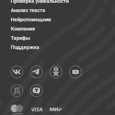
Проверка уникальности
Анализ текста
Нейропомощник
Компания
Тарифы
Поддержка