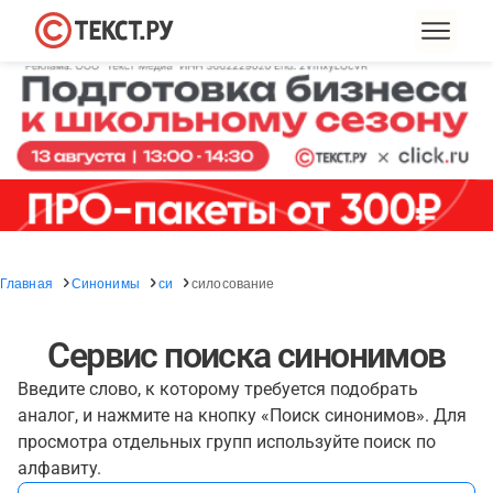
Главная
Синонимы
си
силосование
Сервис поиска синонимов
Введите слово, к которому требуется подобрать
аналог, и нажмите на кнопку «Поиск синонимов». Для
просмотра отдельных групп используйте поиск по
алфавиту.