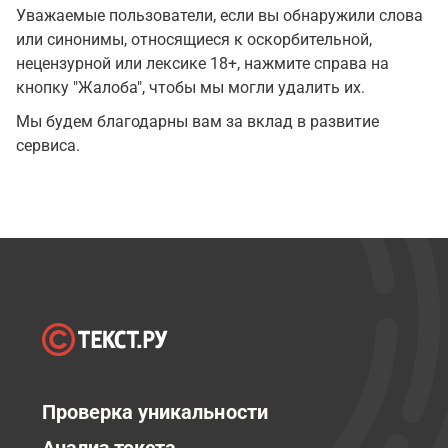
Уважаемые пользователи, если вы обнаружили слова
или синонимы, относящиеся к оскорбительной,
нецензурной или лексике 18+, нажмите справа на
кнопку "Жалоба", чтобы мы могли удалить их.
Мы будем благодарны вам за вклад в развитие
сервиса.
Проверка уникальности