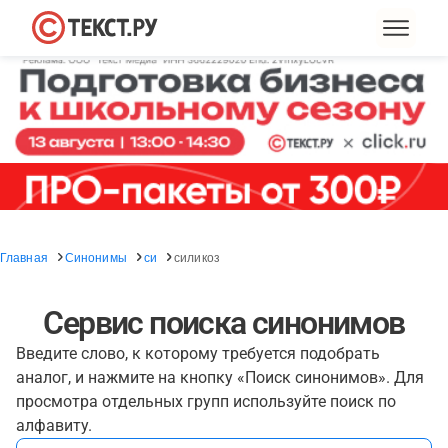
Главная
Синонимы
си
силикоз
Сервис поиска синонимов
Введите слово, к которому требуется подобрать
аналог, и нажмите на кнопку «Поиск синонимов». Для
просмотра отдельных групп используйте поиск по
алфавиту.