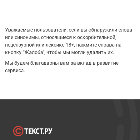
Уважаемые пользователи, если вы обнаружили слова
или синонимы, относящиеся к оскорбительной,
нецензурной или лексике 18+, нажмите справа на
кнопку "Жалоба", чтобы мы могли удалить их.
Мы будем благодарны вам за вклад в развитие
сервиса.