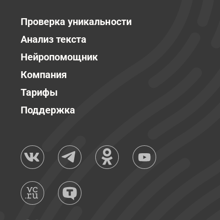
Проверка уникальности
Анализ текста
Нейропомощник
Компания
Тарифы
Поддержка