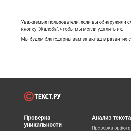
Уважаемые пользователи, если вы обнаружили сл
кнопку "Жалоба", чтобы мы могли удалить их.
Мы будем благодарны вам за вклад в развитие с
Проверка
Анализ текст
уникальности
Проверка орфог