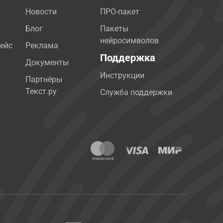
Новости
ПРО-пакет
Блог
Пакеты
нейросимволов
ейс
Реклама
Поддержка
Документы
Инструкции
Партнёры
Текст.ру
Служба поддержки