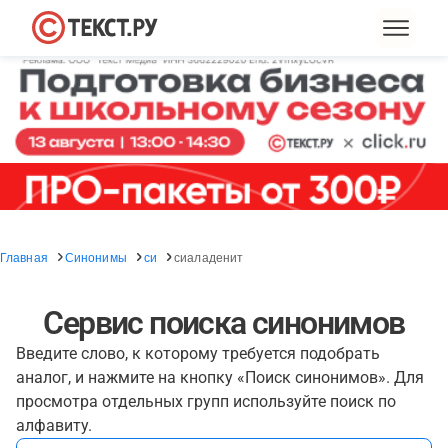
Главная
Синонимы
си
сиаладенит
Сервис поиска синонимов
Введите слово, к которому требуется подобрать
аналог, и нажмите на кнопку «Поиск синонимов». Для
просмотра отдельных групп используйте поиск по
алфавиту.