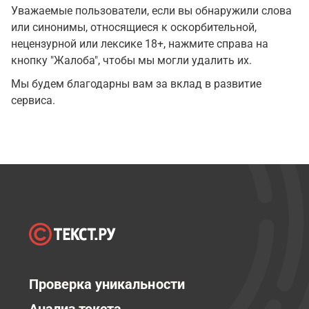
Уважаемые пользователи, если вы обнаружили слова
или синонимы, относящиеся к оскорбительной,
нецензурной или лексике 18+, нажмите справа на
кнопку "Жалоба", чтобы мы могли удалить их.
Мы будем благодарны вам за вклад в развитие
сервиса.
Проверка уникальности