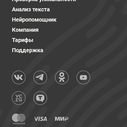
Анализ текста
Нейропомощник
Компания
Тарифы
Поддержка