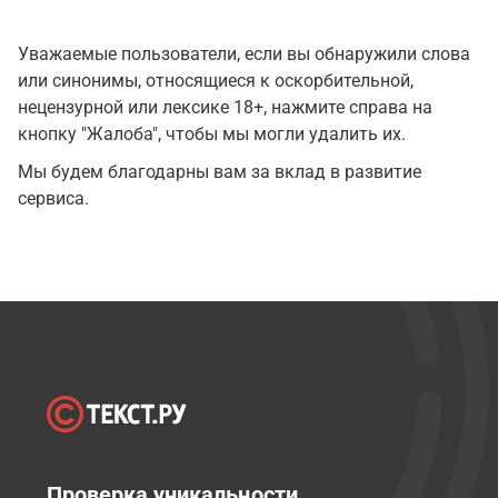
Уважаемые пользователи, если вы обнаружили слова
или синонимы, относящиеся к оскорбительной,
нецензурной или лексике 18+, нажмите справа на
кнопку "Жалоба", чтобы мы могли удалить их.
Мы будем благодарны вам за вклад в развитие
сервиса.
Проверка уникальности