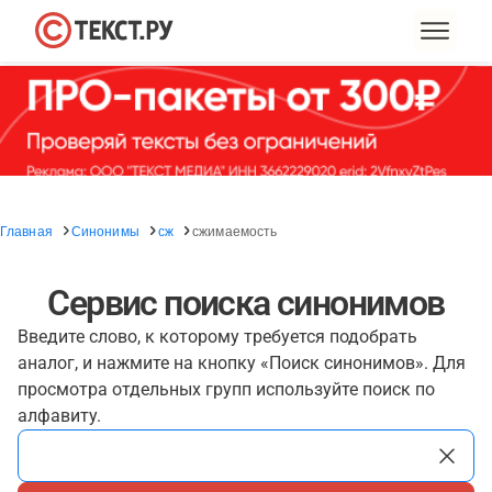
Главная
Синонимы
сж
сжимаемость
Сервис поиска синонимов
Введите слово, к которому требуется подобрать
аналог, и нажмите на кнопку «Поиск синонимов». Для
просмотра отдельных групп используйте поиск по
алфавиту.