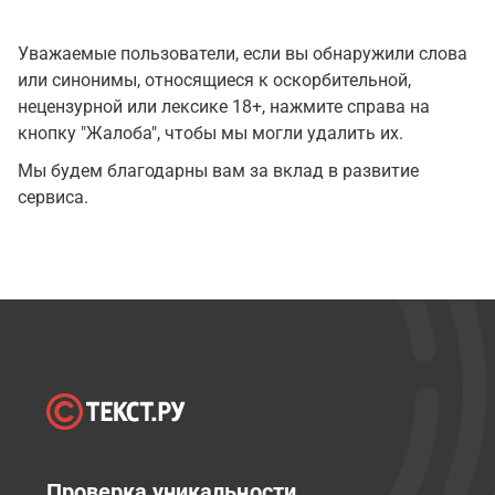
Уважаемые пользователи, если вы обнаружили слова
или синонимы, относящиеся к оскорбительной,
нецензурной или лексике 18+, нажмите справа на
кнопку "Жалоба", чтобы мы могли удалить их.
Мы будем благодарны вам за вклад в развитие
сервиса.
Проверка уникальности