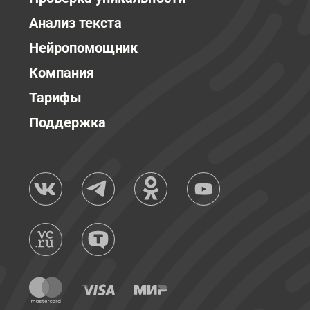
Анализ текста
Нейропомощник
Компания
Тарифы
Поддержка