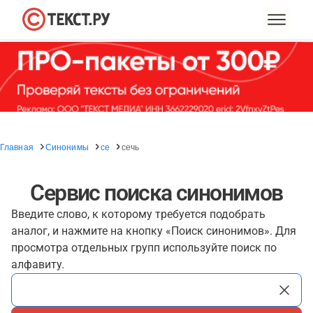
Главная
Синонимы
се
сечь
Сервис поиска синонимов
Введите слово, к которому требуется подобрать
аналог, и нажмите на кнопку «Поиск синонимов». Для
просмотра отдельных групп используйте поиск по
алфавиту.