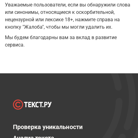
Уважаемые пользователи, если вы обнаружили слова
или синонимы, относящиеся к оскорбительной,
нецензурной или лексике 18+, нажмите справа на
кнопку "Жалоба", чтобы мы могли удалить их.
Мы будем благодарны вам за вклад в развитие
сервиса.
Проверка уникальности