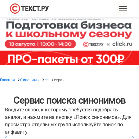
Главная
Синонимы
се
серак
Сервис поиска синонимов
Введите слово, к которому требуется подобрать
аналог, и нажмите на кнопку «Поиск синонимов». Для
просмотра отдельных групп используйте поиск по
алфавиту.