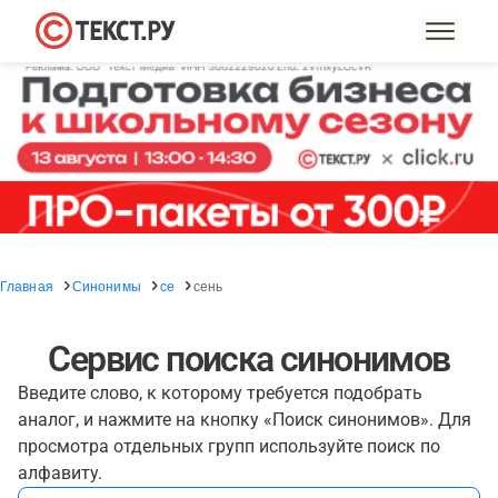
Главная
Синонимы
се
сень
Сервис поиска синонимов
Введите слово, к которому требуется подобрать
аналог, и нажмите на кнопку «Поиск синонимов». Для
просмотра отдельных групп используйте поиск по
алфавиту.