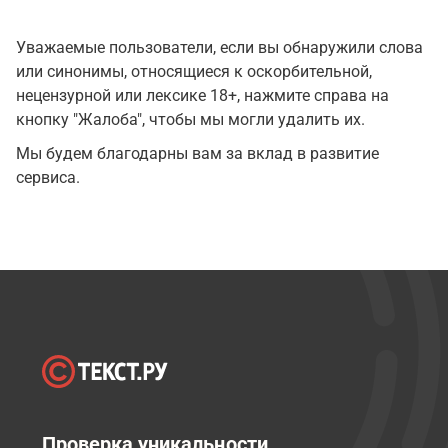
Уважаемые пользователи, если вы обнаружили слова
или синонимы, относящиеся к оскорбительной,
нецензурной или лексике 18+, нажмите справа на
кнопку "Жалоба", чтобы мы могли удалить их.
Мы будем благодарны вам за вклад в развитие
сервиса.
Проверка уникальности