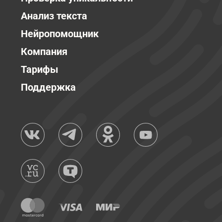
Анализ текста
Нейропомощник
Компания
Тарифы
Поддержка