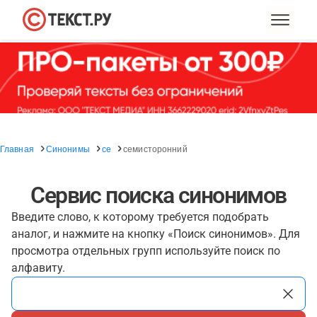
Главная
Синонимы
се
семисторонний
Сервис поиска синонимов
Введите слово, к которому требуется подобрать
аналог, и нажмите на кнопку «Поиск синонимов». Для
просмотра отдельных групп используйте поиск по
алфавиту.