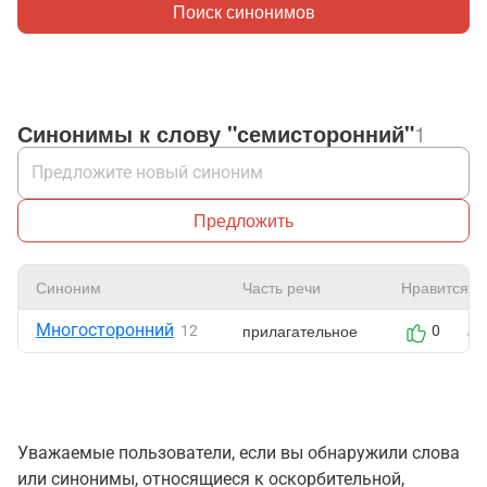
Поиск синонимов
Синонимы к слову "семисторонний"
1
Предложить
Синоним
Часть речи
Нравится
Многосторонний
прилагательное
12
0
Уважаемые пользователи, если вы обнаружили слова
или синонимы, относящиеся к оскорбительной,