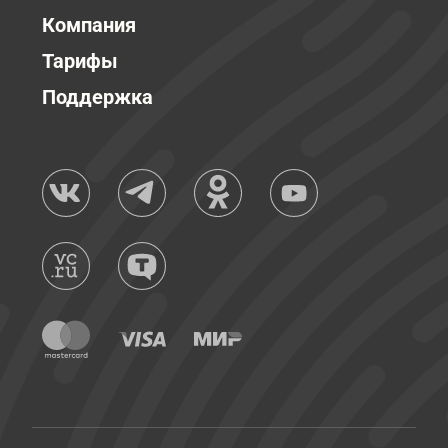
Компания
Тарифы
Поддержка