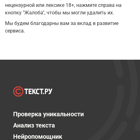
нецензурной или лексике 18+, нажмите справа на
кнопку "Жалоба", чтобы мы могли удалить их.
Мы будем благодарны вам за вклад в развитие
сервиса.
Проверка уникальности
Анализ текста
Нейропомощник