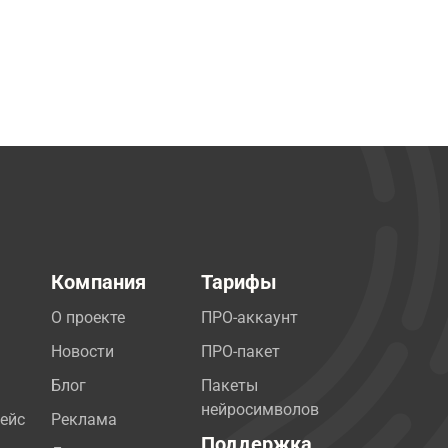
Компания
Тарифы
О проекте
ПРО-аккаунт
Новости
ПРО-пакет
Блог
Пакеты
нейросимволов
ейс
Реклама
Поддержка