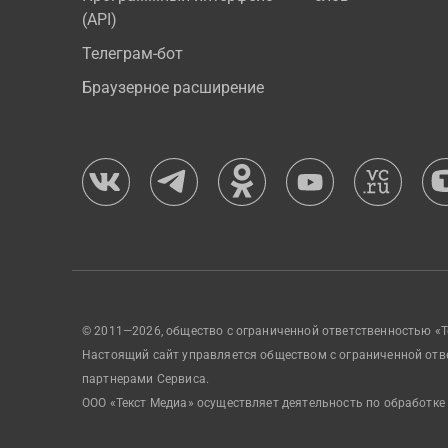
(API)
Телеграм-бот
Браузерное расширение
© 2011—2026, общество с ограниченной ответственностью «Т
Настоящий сайт управляется обществом с ограниченной отв
партнерами Сервиса.
ООО «Текст Медиа» осуществляет деятельность по обработке