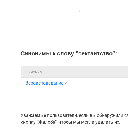
Синонимы к слову "сектантство"
1
Синоним
Вероисповедание
4
Уважаемые пользователи, если вы обнаружили сл
кнопку "Жалоба", чтобы мы могли удалить их.