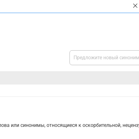
ова или синонимы, относящиеся к оскорбительной, нецензу