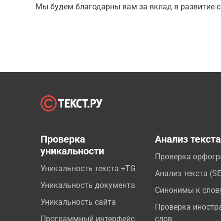
Мы будем благодарны вам за вклад в развитие с
Проверка
Анализ текст
уникальности
Проверка орфог
Уникальность текста +TG
Анализ текста (S
Уникальность документа
Синонимы к слов
Уникальность сайта
Проверка иностр
Программный интерфейс
слов