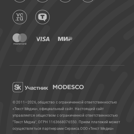
© 2011—2026, общество с ограниченной ответственностью
«Текст Медиа», официальный сайт.
Настоящий сайт
управляется обществом с ограниченной ответственностью
"Текст Медиа", ОГРН 1163668076550. Прием платежей может
осуществляться партнерами Сервиса.
ООО «Текст Медиа»