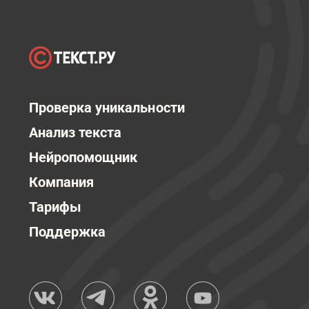
Проверка уникальности
Анализ текста
Нейропомощник
Компания
Тарифы
Поддержка