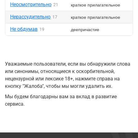
Неосмотрительно
краткое прилагательное
21
Нерассудительно
краткое прилагательное
17
Не обдумав
деепричастие
19
Уважаемые пользователи, если вы обнаружили слова
или синонимы, относящиеся к оскорбительной,
нецензурной или лексике 18+, нажмите справа на
кнопку "Жалоба", чтобы мы могли удалить их.
Мы будем благодарны вам за вклад в развитие
сервиса.