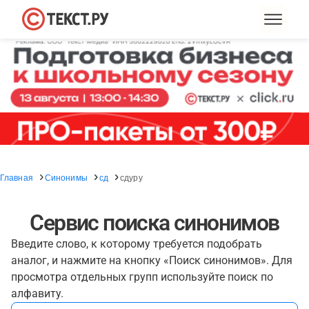
Главная
Синонимы
сд
сдуру
Сервис поиска синонимов
Введите слово, к которому требуется подобрать
аналог, и нажмите на кнопку «Поиск синонимов». Для
просмотра отдельных групп используйте поиск по
алфавиту.