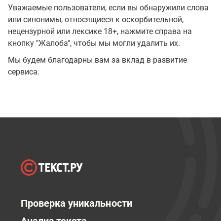
Уважаемые пользователи, если вы обнаружили слова
или синонимы, относящиеся к оскорбительной,
нецензурной или лексике 18+, нажмите справа на
кнопку "Жалоба", чтобы мы могли удалить их.
Мы будем благодарны вам за вклад в развитие
сервиса.
Проверка уникальности