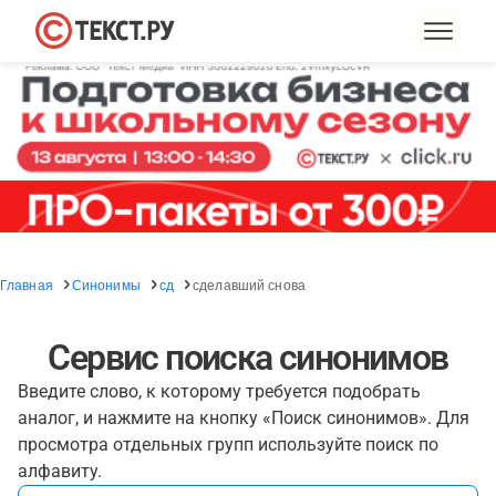
Главная
Синонимы
сд
сделавший снова
Сервис поиска синонимов
Введите слово, к которому требуется подобрать
аналог, и нажмите на кнопку «Поиск синонимов». Для
просмотра отдельных групп используйте поиск по
алфавиту.