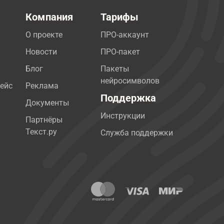
Компания
Тарифы
О проекте
ПРО-аккаунт
Новости
ПРО-пакет
Блог
Пакеты
нейросимволов
ейс
Реклама
Поддержка
Документы
Инструкции
Партнёры
Текст.ру
Служба поддержки