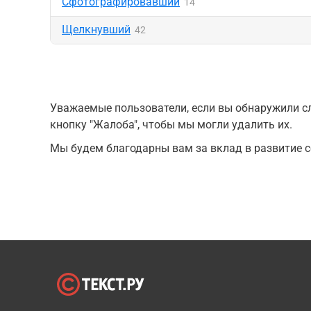
Сфотографировавший
14
Щелкнувший
42
Уважаемые пользователи, если вы обнаружили сл
кнопку "Жалоба", чтобы мы могли удалить их.
Мы будем благодарны вам за вклад в развитие с