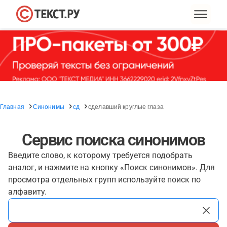
Главная
Синонимы
сд
сделавший круглые глаза
Сервис поиска синонимов
Введите слово, к которому требуется подобрать
аналог, и нажмите на кнопку «Поиск синонимов». Для
просмотра отдельных групп используйте поиск по
алфавиту.