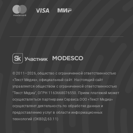
© 2011—2026, общество с ограниченной ответственностью
«Текст Медиа», официальный сайт.
Настоящий сайт
управляется обществом с ограниченной ответственностью
"Текст Медиа", ОГРН 1163668076550. Прием платежей может
осуществляться партнерами Сервиса.
ООО «Текст Медиа»
осуществляет деятельность по обработке данных и
предоставлению услуг в области информационных
технологий (ОКВЭД 63.11)