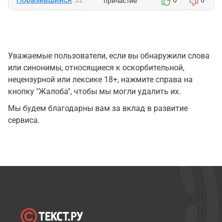
причастие
32
0
0
Уважаемые пользователи, если вы обнаружили слова
или синонимы, относящиеся к оскорбительной,
нецензурной или лексике 18+, нажмите справа на
кнопку "Жалоба", чтобы мы могли удалить их.
Мы будем благодарны вам за вклад в развитие
сервиса.