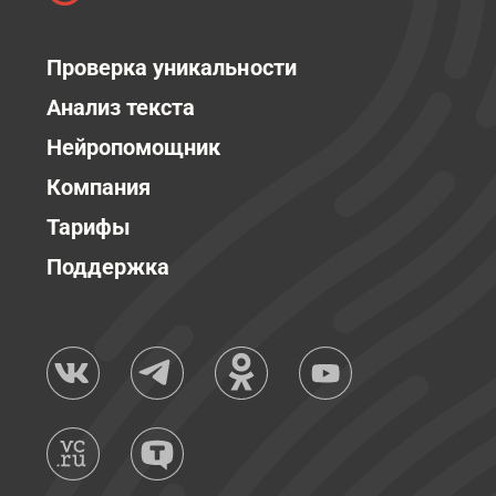
Проверка уникальности
Анализ текста
Нейропомощник
Компания
Тарифы
Поддержка