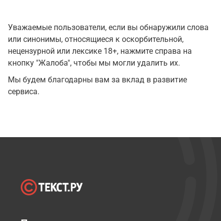
Уважаемые пользователи, если вы обнаружили слова
или синонимы, относящиеся к оскорбительной,
нецензурной или лексике 18+, нажмите справа на
кнопку "Жалоба", чтобы мы могли удалить их.
Мы будем благодарны вам за вклад в развитие
сервиса.