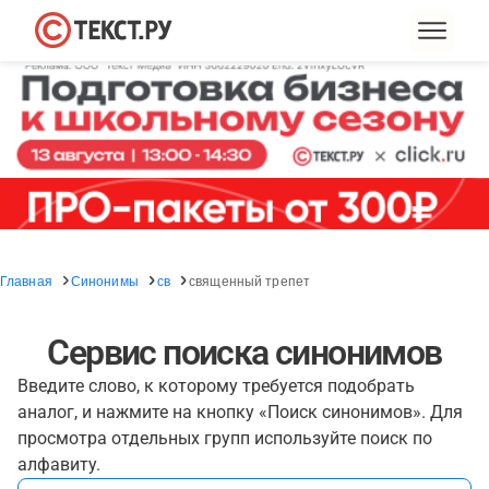
Главная
Синонимы
св
священный трепет
Сервис поиска синонимов
Введите слово, к которому требуется подобрать
аналог, и нажмите на кнопку «Поиск синонимов». Для
просмотра отдельных групп используйте поиск по
алфавиту.