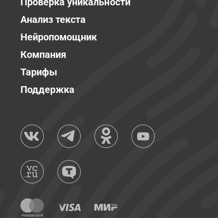
Проверка уникальности
Анализ текста
Нейропомощник
Компания
Тарифы
Поддержка