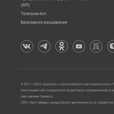
(API)
Телеграм-бот
Браузерное расширение
© 2011—2026, общество с ограниченной ответственностью «Т
Настоящий сайт управляется обществом с ограниченной отв
партнерами Сервиса.
ООО «Текст Медиа» осуществляет деятельность по обработке