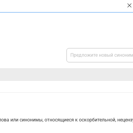
ова или синонимы, относящиеся к оскорбительной, нецензу