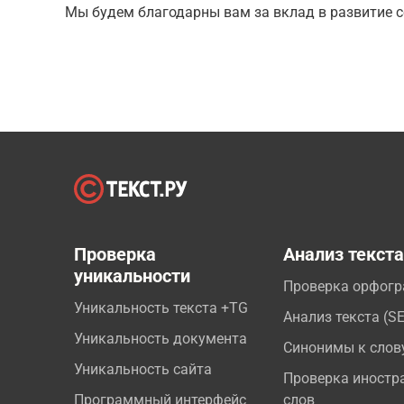
Мы будем благодарны вам за вклад в развитие с
Проверка
Анализ текст
уникальности
Проверка орфог
Уникальность текста +TG
Анализ текста (S
Уникальность документа
Синонимы к слов
Уникальность сайта
Проверка иностр
Программный интерфейс
слов