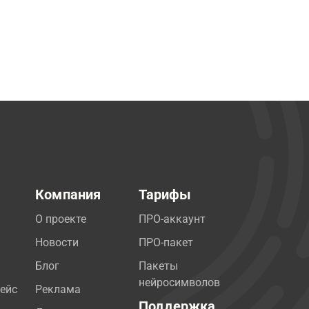
Компания
Тарифы
О проекте
ПРО-аккаунт
Новости
ПРО-пакет
Блог
Пакеты
нейросимволов
ейс
Реклама
Поддержка