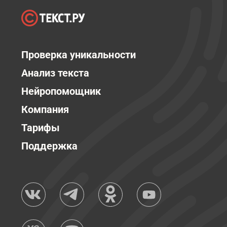
Проверка уникальности
Анализ текста
Нейропомощник
Компания
Тарифы
Поддержка