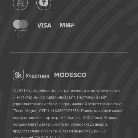
© 2011—2026, общество с ограниченной ответственностью
«Текст Медиа», официальный сайт.
Настоящий сайт
управляется обществом с ограниченной ответственностью
"Текст Медиа", ОГРН 1163668076550. Прием платежей может
осуществляться партнерами Сервиса.
ООО «Текст Медиа»
осуществляет деятельность по обработке данных и
предоставлению услуг в области информационных