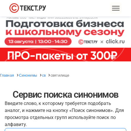
Главная
Синонимы
св
святилище
Сервис поиска синонимов
Введите слово, к которому требуется подобрать
аналог, и нажмите на кнопку «Поиск синонимов». Для
просмотра отдельных групп используйте поиск по
алфавиту.