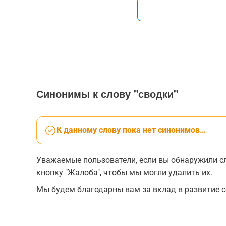
Синонимы к слову "сводки"
К данному слову пока нет синонимов…
Уважаемые пользователи, если вы обнаружили сл
кнопку "Жалоба", чтобы мы могли удалить их.
Мы будем благодарны вам за вклад в развитие с