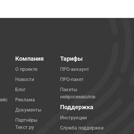
Компания
Тарифы
О проекте
ПРО-аккаунт
Новости
ПРО-пакет
Блог
Пакеты
нейросимволов
ейс
Реклама
Поддержка
Документы
Инструкции
Партнёры
Текст.ру
Служба поддержки