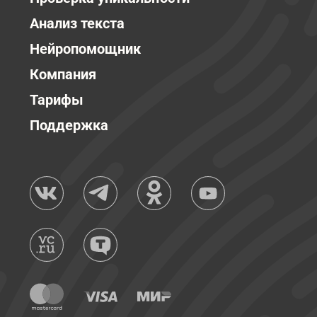
Анализ текста
Нейропомощник
Компания
Тарифы
Поддержка