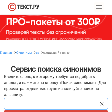
Главная
Синонимы
св
сводивший к нулю
Сервис поиска синонимов
Введите слово, к которому требуется подобрать
аналог, и нажмите на кнопку «Поиск синонимов». Для
просмотра отдельных групп используйте поиск по
алфавиту.