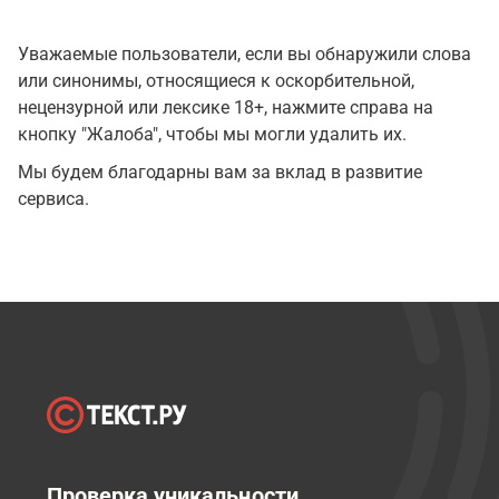
Уважаемые пользователи, если вы обнаружили слова
или синонимы, относящиеся к оскорбительной,
нецензурной или лексике 18+, нажмите справа на
кнопку "Жалоба", чтобы мы могли удалить их.
Мы будем благодарны вам за вклад в развитие
сервиса.
Проверка уникальности