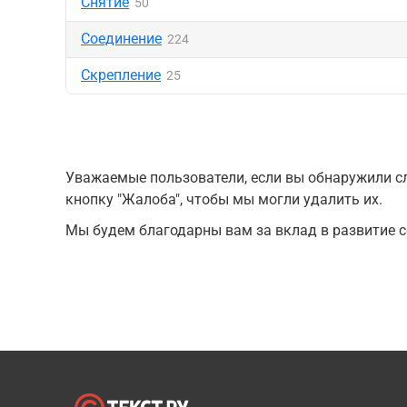
Снятие
50
Соединение
224
Скрепление
25
Уважаемые пользователи, если вы обнаружили сл
кнопку "Жалоба", чтобы мы могли удалить их.
Мы будем благодарны вам за вклад в развитие с