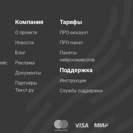
Компания
Тарифы
О проекте
ПРО-аккаунт
Новости
ПРО-пакет
Блог
Пакеты
нейросимволов
ейс
Реклама
Поддержка
Документы
Инструкции
Партнёры
Текст.ру
Служба поддержки