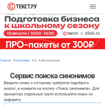
Главная
Синонимы
св
светопрочный
Сервис поиска синонимов
Введите слово, к которому требуется подобрать
аналог, и нажмите на кнопку «Поиск синонимов». Для
просмотра отдельных групп используйте поиск по
алфавиту.