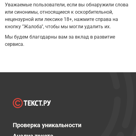
Уважаемые пользователи, если вы обнаружили слова
или синонимы, относящиеся к оскорбительной,
нецензурной или лексике 18+, нажмите справа на
кнопку "Жалоба", чтобы мы могли удалить их.
Мы будем благодарны вам за вклад в развитие
сервиса.
Проверка уникальности