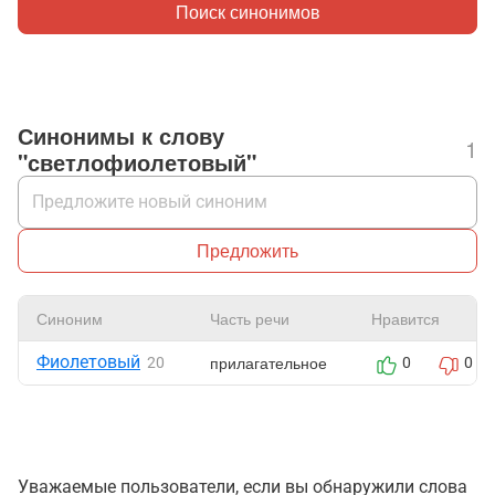
Поиск синонимов
Синонимы к слову
1
"светлофиолетовый"
Предложить
Синоним
Часть речи
Нравится
Фиолетовый
прилагательное
20
0
0
Уважаемые пользователи, если вы обнаружили слова