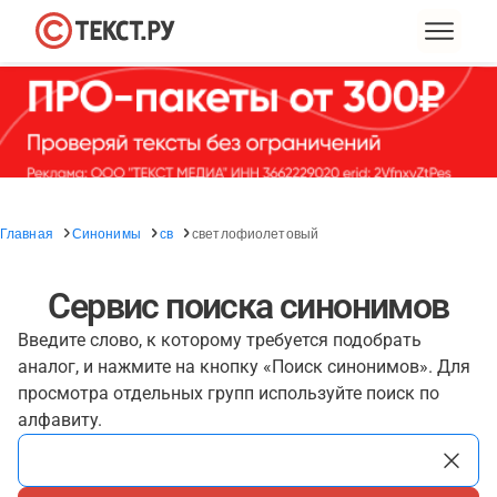
Главная
Синонимы
св
светлофиолетовый
Сервис поиска синонимов
Введите слово, к которому требуется подобрать
аналог, и нажмите на кнопку «Поиск синонимов». Для
просмотра отдельных групп используйте поиск по
алфавиту.