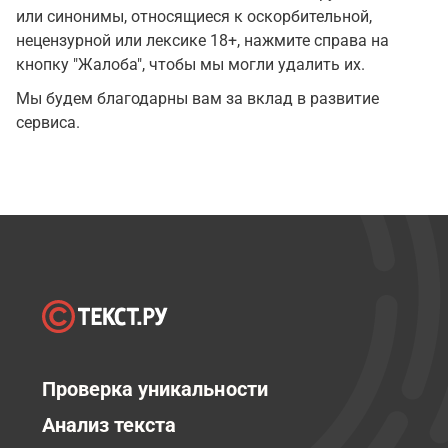
или синонимы, относящиеся к оскорбительной,
нецензурной или лексике 18+, нажмите справа на
кнопку "Жалоба", чтобы мы могли удалить их.
Мы будем благодарны вам за вклад в развитие
сервиса.
Проверка уникальности
Анализ текста