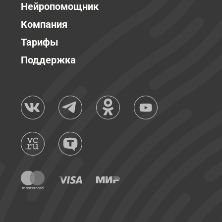
Нейропомощник
Компания
Тарифы
Поддержка