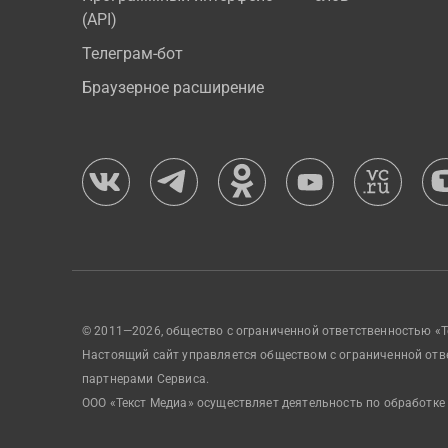
(API)
Телеграм-бот
Браузерное расширение
© 2011—2026, общество с ограниченной ответственностью «Т
Настоящий сайт управляется обществом с ограниченной отв
партнерами Сервиса.
ООО «Текст Медиа» осуществляет деятельность по обработке