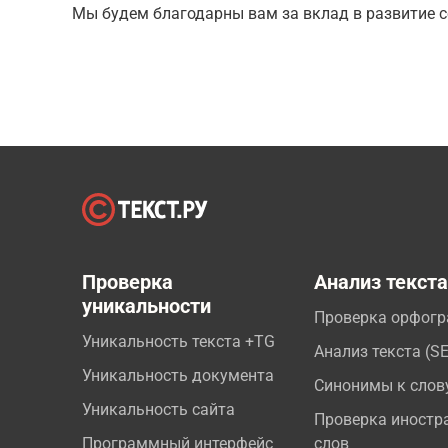
Мы будем благодарны вам за вклад в развитие с
Проверка
Анализ текст
уникальности
Проверка орфог
Уникальность текста +TG
Анализ текста (S
Уникальность документа
Синонимы к слов
Уникальность сайта
Проверка иностр
Программный интерфейс
слов