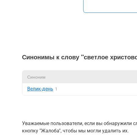
Синонимы к слову "светлое христов
Синоним
Велик-день
1
Уважаемые пользователи, если вы обнаружили сл
кнопку "Жалоба", чтобы мы могли удалить их.