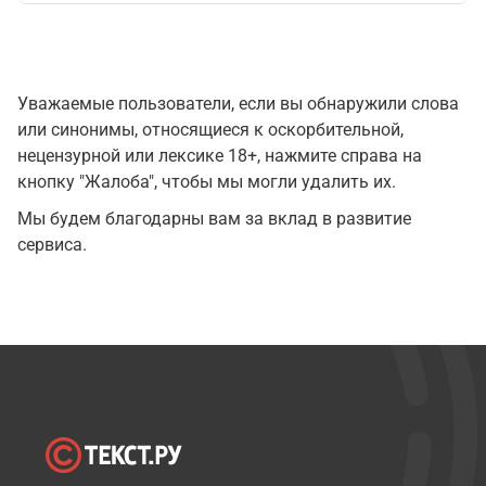
Уважаемые пользователи, если вы обнаружили слова
или синонимы, относящиеся к оскорбительной,
нецензурной или лексике 18+, нажмите справа на
кнопку "Жалоба", чтобы мы могли удалить их.
Мы будем благодарны вам за вклад в развитие
сервиса.