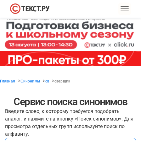
Главная
Синонимы
св
сверщик
Сервис поиска синонимов
Введите слово, к которому требуется подобрать
аналог, и нажмите на кнопку «Поиск синонимов». Для
просмотра отдельных групп используйте поиск по
алфавиту.