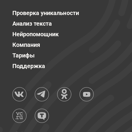
Проверка уникальности
Анализ текста
Нейропомощник
Компания
Тарифы
Поддержка