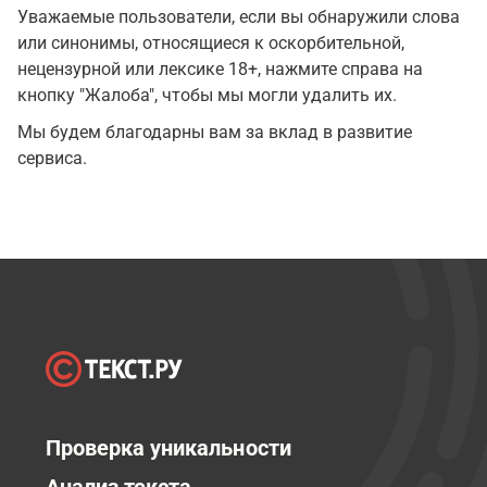
Уважаемые пользователи, если вы обнаружили слова
или синонимы, относящиеся к оскорбительной,
нецензурной или лексике 18+, нажмите справа на
кнопку "Жалоба", чтобы мы могли удалить их.
Мы будем благодарны вам за вклад в развитие
сервиса.
Проверка уникальности