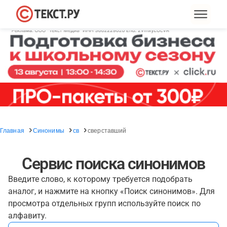
Главная
Синонимы
св
сверставший
Сервис поиска синонимов
Введите слово, к которому требуется подобрать
аналог, и нажмите на кнопку «Поиск синонимов». Для
просмотра отдельных групп используйте поиск по
алфавиту.