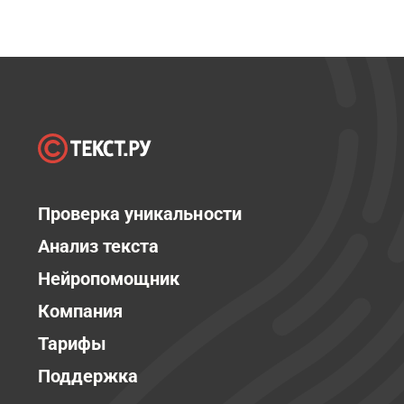
Проверка уникальности
Анализ текста
Нейропомощник
Компания
Тарифы
Поддержка