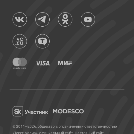
© 2011—2026, общество с ограниченной ответственностью
«Текст Медиа», официальный сайт.
Настоящий сайт