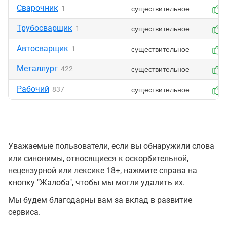
Сварочник
существительное
1
Трубосварщик
существительное
1
Автосварщик
существительное
1
Металлург
существительное
422
Рабочий
существительное
837
Уважаемые пользователи, если вы обнаружили слова
или синонимы, относящиеся к оскорбительной,
нецензурной или лексике 18+, нажмите справа на
кнопку "Жалоба", чтобы мы могли удалить их.
Мы будем благодарны вам за вклад в развитие
сервиса.