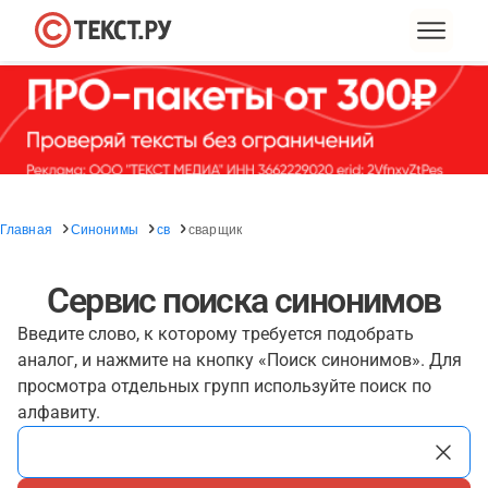
Главная
Синонимы
св
сварщик
Сервис поиска синонимов
Введите слово, к которому требуется подобрать
аналог, и нажмите на кнопку «Поиск синонимов». Для
просмотра отдельных групп используйте поиск по
алфавиту.