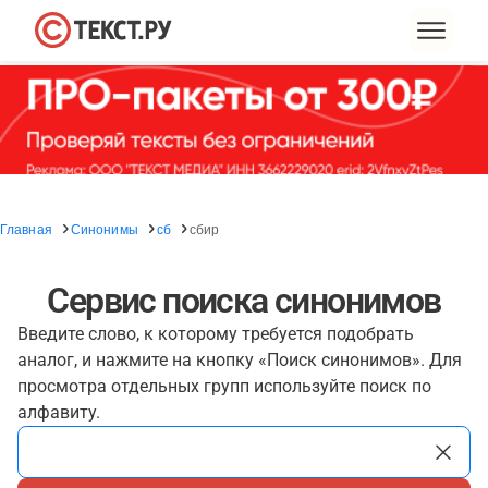
Главная
Синонимы
сб
сбир
Сервис поиска синонимов
Введите слово, к которому требуется подобрать
аналог, и нажмите на кнопку «Поиск синонимов». Для
просмотра отдельных групп используйте поиск по
алфавиту.