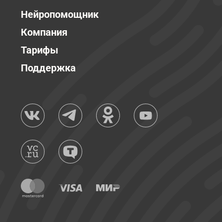
Нейропомощник
Компания
Тарифы
Поддержка