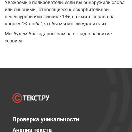
Уважаемые пользователи, если вы обнаружили слова
или синонимы, относящиеся к оскорбительной,
нецензурной или лексике 18+, нажмите справа на
кнопку "Жалоба", чтобы мы могли удалить их.
Мы будем благодарны вам за вклад в развитие
сервиса.
Проверка уникальности
Анализ текста