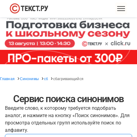
Главная
Синонимы
сб
сбагривающийся
Сервис поиска синонимов
Введите слово, к которому требуется подобрать
аналог, и нажмите на кнопку «Поиск синонимов». Для
просмотра отдельных групп используйте поиск по
алфавиту.