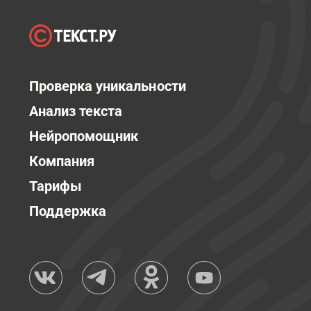
Проверка уникальности
Анализ текста
Нейропомощник
Компания
Тарифы
Поддержка