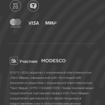
© 2011—2026, общество с ограниченной ответственностью
«Текст Медиа», официальный сайт.
Настоящий сайт
управляется обществом с ограниченной ответственностью
"Текст Медиа", ОГРН 1163668076550. Прием платежей может
осуществляться партнерами Сервиса.
ООО «Текст Медиа»
осуществляет деятельность по обработке данных и
предоставлению услуг в области информационных