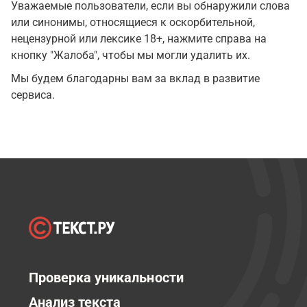
Уважаемые пользователи, если вы обнаружили слова
или синонимы, относящиеся к оскорбительной,
нецензурной или лексике 18+, нажмите справа на
кнопку "Жалоба", чтобы мы могли удалить их.
Мы будем благодарны вам за вклад в развитие
сервиса.
Проверка уникальности
Анализ текста