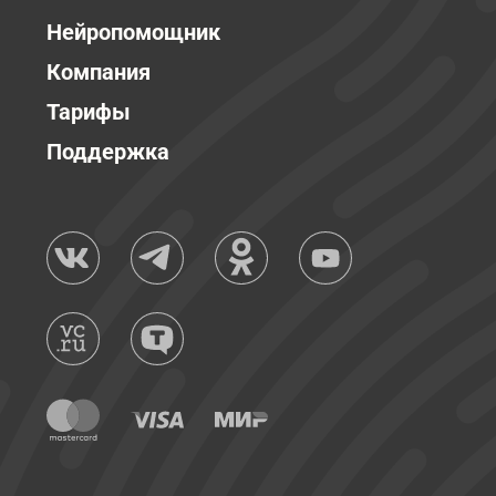
Нейропомощник
Компания
Тарифы
Поддержка