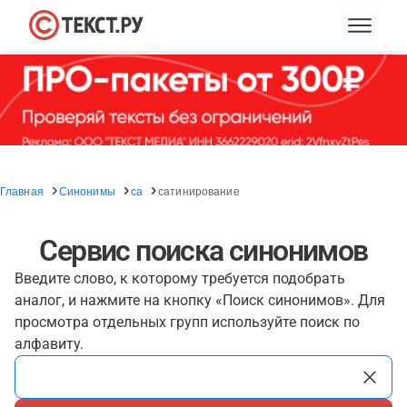
Главная
Синонимы
са
сатинирование
Сервис поиска синонимов
Введите слово, к которому требуется подобрать
аналог, и нажмите на кнопку «Поиск синонимов». Для
просмотра отдельных групп используйте поиск по
алфавиту.