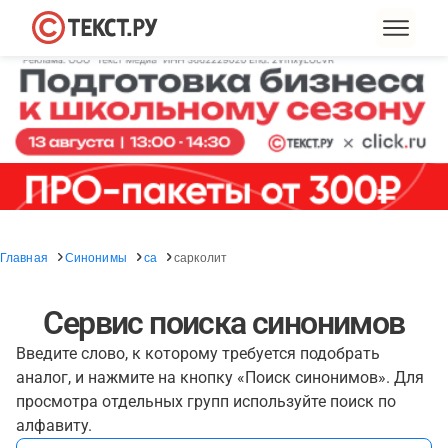
Главная
Синонимы
са
сарколит
Сервис поиска синонимов
Введите слово, к которому требуется подобрать
аналог, и нажмите на кнопку «Поиск синонимов». Для
просмотра отдельных групп используйте поиск по
алфавиту.