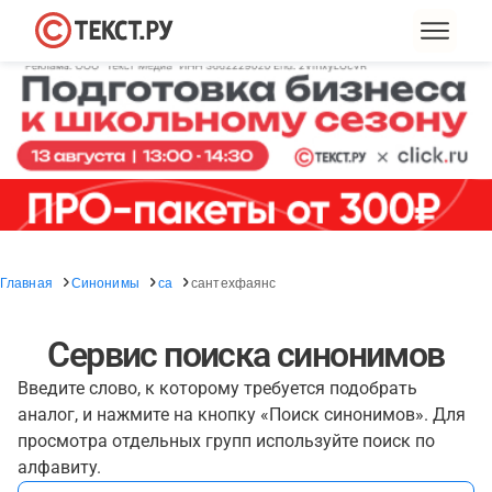
Главная
Синонимы
са
сантехфаянс
Сервис поиска синонимов
Введите слово, к которому требуется подобрать
аналог, и нажмите на кнопку «Поиск синонимов». Для
просмотра отдельных групп используйте поиск по
алфавиту.