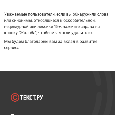
Уважаемые пользователи, если вы обнаружили слова
или синонимы, относящиеся к оскорбительной,
нецензурной или лексике 18+, нажмите справа на
кнопку "Жалоба", чтобы мы могли удалить их.
Мы будем благодарны вам за вклад в развитие
сервиса.