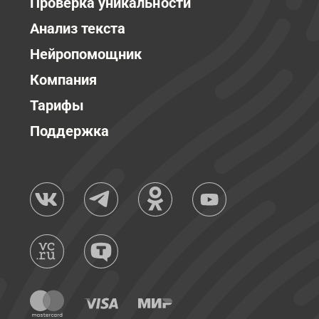
Проверка уникальности
Анализ текста
Нейропомощник
Компания
Тарифы
Поддержка