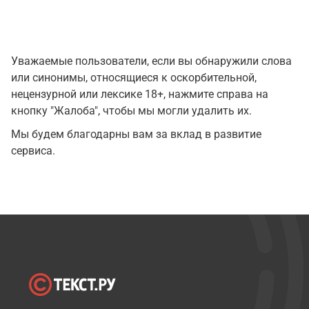
Уважаемые пользователи, если вы обнаружили слова
или синонимы, относящиеся к оскорбительной,
нецензурной или лексике 18+, нажмите справа на
кнопку "Жалоба", чтобы мы могли удалить их.
Мы будем благодарны вам за вклад в развитие
сервиса.