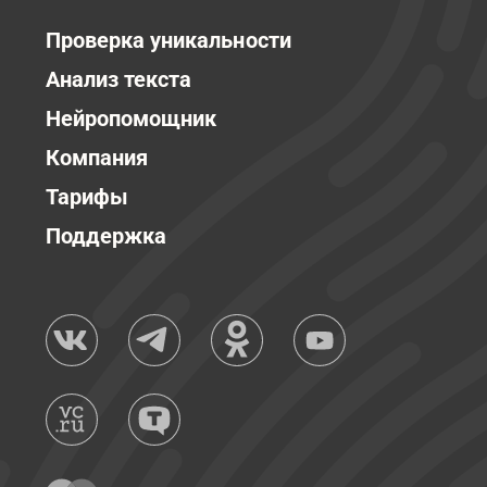
Проверка уникальности
Анализ текста
Нейропомощник
Компания
Тарифы
Поддержка