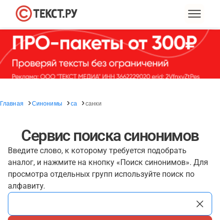
Главная
Синонимы
са
санки
Сервис поиска синонимов
Введите слово, к которому требуется подобрать
аналог, и нажмите на кнопку «Поиск синонимов». Для
просмотра отдельных групп используйте поиск по
алфавиту.