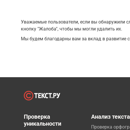
Уважаемые пользователи, если вы обнаружили сл
кнопку "Жалоба", чтобы мы могли удалить их.
Мы будем благодарны вам за вклад в развитие с
Проверка
Анализ текст
уникальности
Проверка орфог