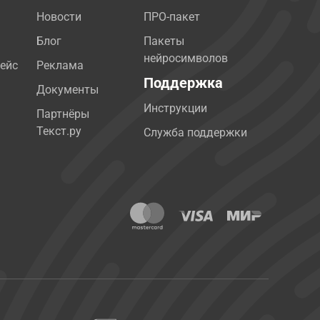
Новости
ПРО-пакет
Блог
Пакеты
нейросимволов
ейс
Реклама
Поддержка
Документы
Инструкции
Партнёры
Текст.ру
Служба поддержки