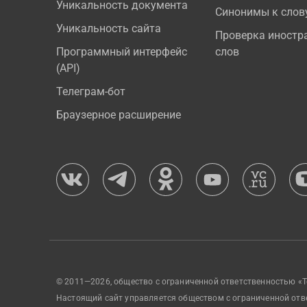
Уникальность документа
Синонимы к слов
Уникальность сайта
Проверка иностр
Программный интерфейс
слов
(API)
Телеграм-бот
Браузерное расширение
© 2011—2026, общество с ограниченной ответственностью «Т
Настоящий сайт управляется обществом с ограниченной отв