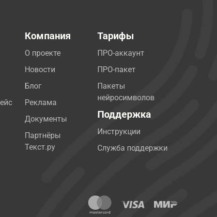
Компания
Тарифы
О проекте
ПРО-аккаунт
Новости
ПРО-пакет
Блог
Пакеты
нейросимволов
ейс
Реклама
Поддержка
Документы
Инструкции
Партнёры
Текст.ру
Служба поддержки