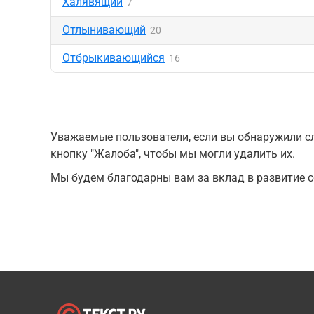
Халявящий
7
Отлынивающий
20
Отбрыкивающийся
16
Уважаемые пользователи, если вы обнаружили сл
кнопку "Жалоба", чтобы мы могли удалить их.
Мы будем благодарны вам за вклад в развитие с