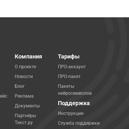
Компания
Тарифы
О проекте
ПРО-аккаунт
Новости
ПРО-пакет
Блог
Пакеты
нейросимволов
ейс
Реклама
Поддержка
Документы
Инструкции
Партнёры
Текст.ру
Служба поддержки