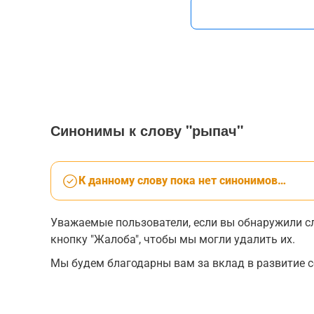
Синонимы к слову "рыпач"
К данному слову пока нет синонимов…
Уважаемые пользователи, если вы обнаружили сл
кнопку "Жалоба", чтобы мы могли удалить их.
Мы будем благодарны вам за вклад в развитие с