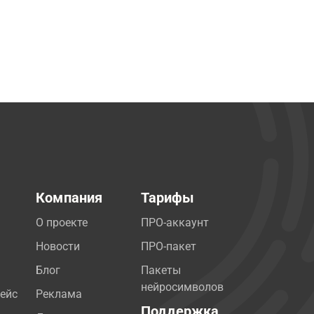
Компания
Тарифы
О проекте
ПРО-аккаунт
Новости
ПРО-пакет
Блог
Пакеты
нейросимволов
ейс
Реклама
Поддержка