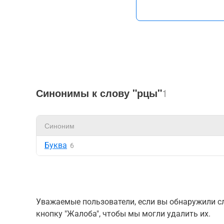
Синонимы к слову "рцы"
1
Синоним
Буква
6
Уважаемые пользователи, если вы обнаружили сл
кнопку "Жалоба", чтобы мы могли удалить их.