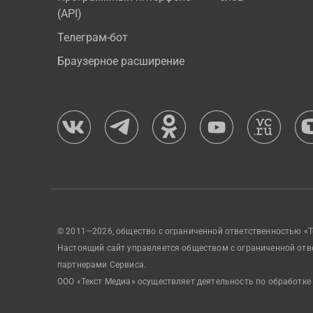
(API)
Телеграм-бот
Браузерное расширение
© 2011—2026, общество с ограниченной ответственностью «Т
Настоящий сайт управляется обществом с ограниченной отв
партнерами Сервиса.
ООО «Текст Медиа» осуществляет деятельность по обработке