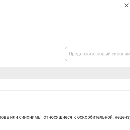
ова или синонимы, относящиеся к оскорбительной, нецензу