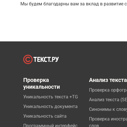
Мы будем благодарны вам за вклад в развитие с
Проверка
Анализ текст
уникальности
Проверка орфог
Уникальность текста +TG
Анализ текста (S
Уникальность документа
Синонимы к слов
Уникальность сайта
Проверка иностр
Программный интерфейс
слов