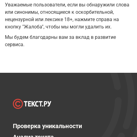
Уважаемые пользователи, если вы обнаружили слова
или синонимы, относящиеся к оскорбительной,
нецензурной или лексике 18+, нажмите справа на
кнопку "Жалоба", чтобы мы могли удалить их.
Мы будем благодарны вам за вклад в развитие
сервиса.
Проверка уникальности