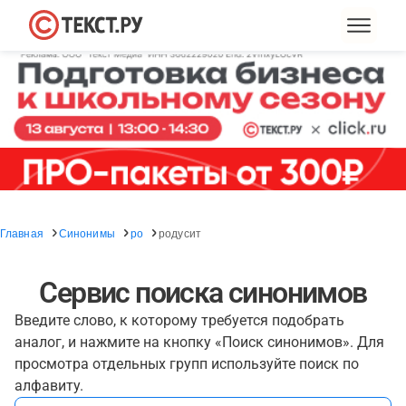
Главная
Синонимы
ро
родусит
Сервис поиска синонимов
Введите слово, к которому требуется подобрать
аналог, и нажмите на кнопку «Поиск синонимов». Для
просмотра отдельных групп используйте поиск по
алфавиту.