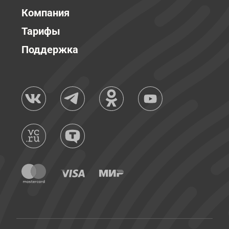
Компания
Тарифы
Поддержка