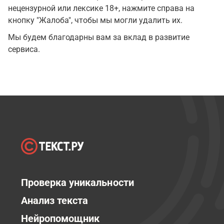
нецензурной или лексике 18+, нажмите справа на
кнопку "Жалоба", чтобы мы могли удалить их.
Мы будем благодарны вам за вклад в развитие
сервиса.
Проверка уникальности
Анализ текста
Нейропомощник