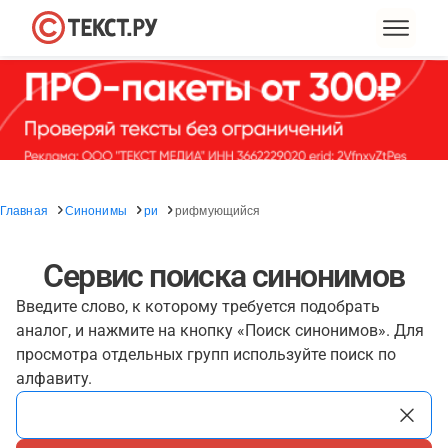
Главная
Синонимы
ри
рифмующийся
Сервис поиска синонимов
Введите слово, к которому требуется подобрать
аналог, и нажмите на кнопку «Поиск синонимов». Для
просмотра отдельных групп используйте поиск по
алфавиту.