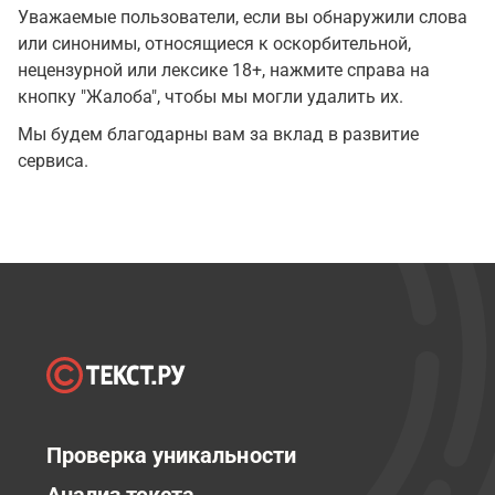
Уважаемые пользователи, если вы обнаружили слова
или синонимы, относящиеся к оскорбительной,
нецензурной или лексике 18+, нажмите справа на
кнопку "Жалоба", чтобы мы могли удалить их.
Мы будем благодарны вам за вклад в развитие
сервиса.
Проверка уникальности