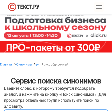
Главная
Синонимы
ри
рисообдирочный
Сервис поиска синонимов
Введите слово, к которому требуется подобрать
аналог, и нажмите на кнопку «Поиск синонимов». Для
просмотра отдельных групп используйте поиск по
алфавиту.