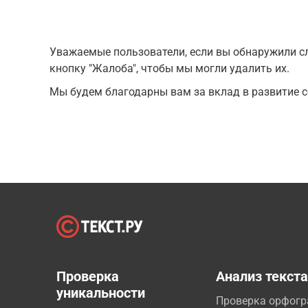
Уважаемые пользователи, если вы обнаружили сл
кнопку "Жалоба", чтобы мы могли удалить их.
Мы будем благодарны вам за вклад в развитие с
Проверка
Анализ текст
уникальности
Проверка орфог