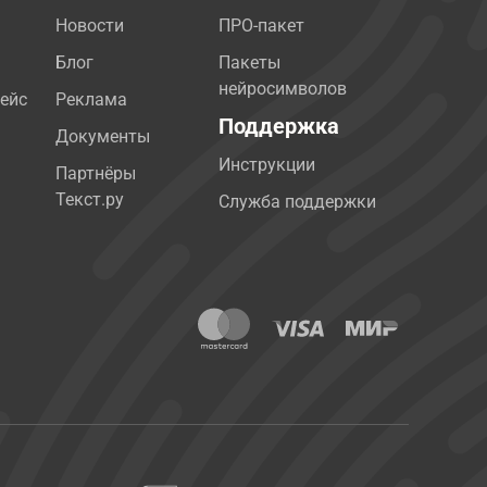
Новости
ПРО-пакет
Блог
Пакеты
нейросимволов
ейс
Реклама
Поддержка
Документы
Инструкции
Партнёры
Текст.ру
Служба поддержки