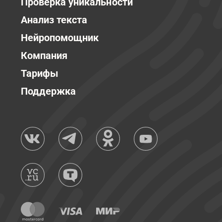
Проверка уникальности
Анализ текста
Нейропомощник
Компания
Тарифы
Поддержка