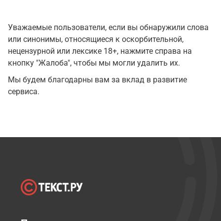
Уважаемые пользователи, если вы обнаружили слова
или синонимы, относящиеся к оскорбительной,
нецензурной или лексике 18+, нажмите справа на
кнопку "Жалоба", чтобы мы могли удалить их.
Мы будем благодарны вам за вклад в развитие
сервиса.