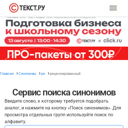
Главная
Синонимы
ре
рецензированный
Сервис поиска синонимов
Введите слово, к которому требуется подобрать
аналог, и нажмите на кнопку «Поиск синонимов». Для
просмотра отдельных групп используйте поиск по
алфавиту.