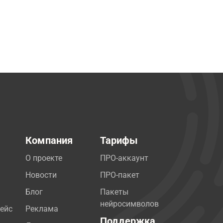
Компания
Тарифы
О проекте
ПРО-аккаунт
Новости
ПРО-пакет
Блог
Пакеты
нейросимволов
ейс
Реклама
Поддержка