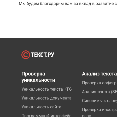
Мы будем благодарны вам за вклад в развитие с
Проверка
Анализ текст
уникальности
Проверка орфог
Уникальность текста +TG
Анализ текста (S
Уникальность документа
Синонимы к слов
Уникальность сайта
Проверка иностр
Программный интерфейс
слов