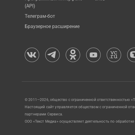
(API)
Телеграм-бот
Браузерное расширение
© 2011—2026, общество с ограниченной ответственностью «Т
Настоящий сайт управляется обществом с ограниченной отв
партнерами Сервиса.
ООО «Текст Медиа» осуществляет деятельность по обработке