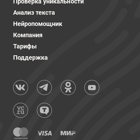
Проверка уникальности
Анализ текста
Нейропомощник
Компания
Тарифы
Поддержка