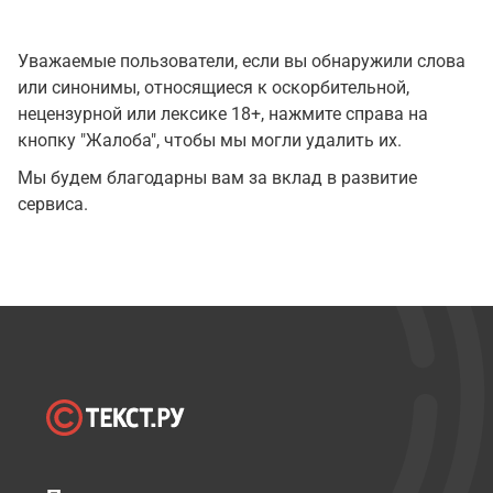
Уважаемые пользователи, если вы обнаружили слова
или синонимы, относящиеся к оскорбительной,
нецензурной или лексике 18+, нажмите справа на
кнопку "Жалоба", чтобы мы могли удалить их.
Мы будем благодарны вам за вклад в развитие
сервиса.