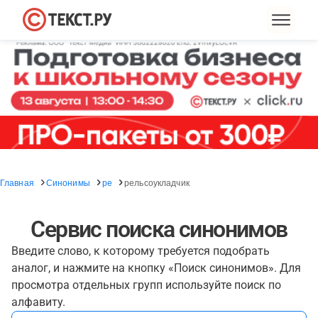
Главная
Синонимы
ре
рельсоукладчик
Сервис поиска синонимов
Введите слово, к которому требуется подобрать
аналог, и нажмите на кнопку «Поиск синонимов». Для
просмотра отдельных групп используйте поиск по
алфавиту.