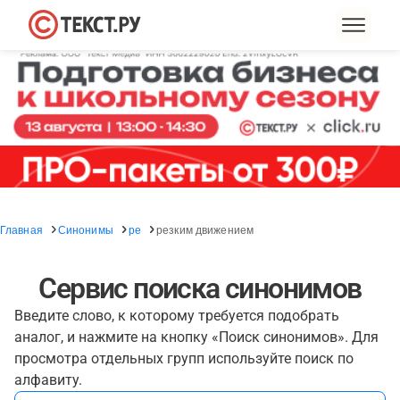
Главная
Синонимы
ре
резким движением
Сервис поиска синонимов
Введите слово, к которому требуется подобрать
аналог, и нажмите на кнопку «Поиск синонимов». Для
просмотра отдельных групп используйте поиск по
алфавиту.