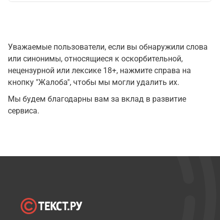
Уважаемые пользователи, если вы обнаружили слова
или синонимы, относящиеся к оскорбительной,
нецензурной или лексике 18+, нажмите справа на
кнопку "Жалоба", чтобы мы могли удалить их.
Мы будем благодарны вам за вклад в развитие
сервиса.