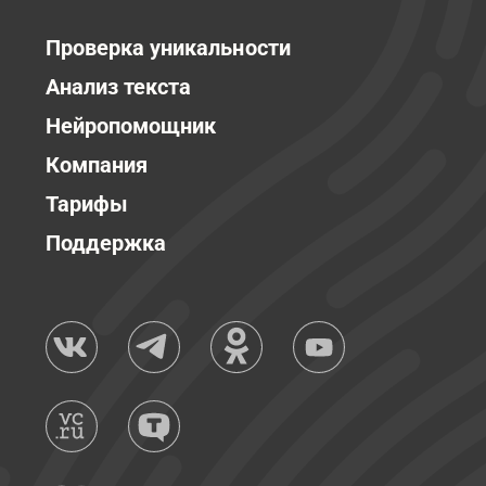
Проверка уникальности
Анализ текста
Нейропомощник
Компания
Тарифы
Поддержка